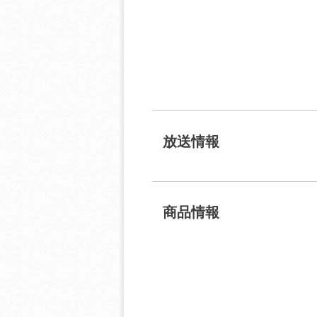
放送情報
商品情報