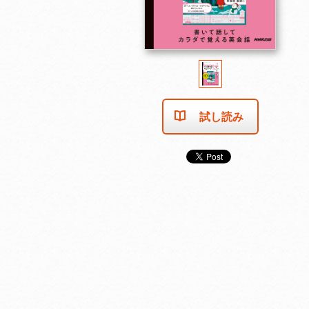
試し読み
2025年11月号
2025年10月号
2025年9月号
カートに入れる
カートに入れる
カートに入