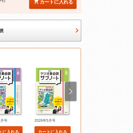
0円）
カートに入れる
読
6月号
2026年5月号
2026年4月号
トに入れる
カートに入れる
カートに入れる