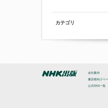
カテゴリ
会社案内
書店様向けペ
公式SNS一覧