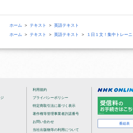
ホーム
テキスト
英語テキスト
ホーム
テキスト
英語テキスト
１日１文！集中トレーニ
利用規約
ージ
プライバシーポリシー
特定商取引法に基づく表示
著作権等管理事業者許諾番号
お問い合わせ
番組表
当社出版物等の利用について