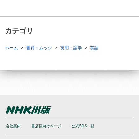
カテゴリ
ホーム
書籍・ムック
実用・語学
英語
会社案内
書店様向けページ
公式SNS一覧