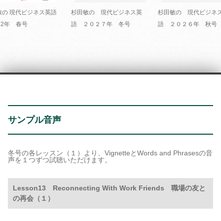
敏の 現代ビジネス英語
杉田敏の 現代ビジネス英
杉田敏の 現代ビジネ
22年 春号
語 ２０２７年 冬号
語 ２０２６年 秋号
サンプル音声
冬号の各レッスン（１）より、VignetteとWords and Phrasesの音
声を１つずつ試聴いただけます。
Lesson13 Reconnecting With Work Friends 職場の友と
の再会（１）