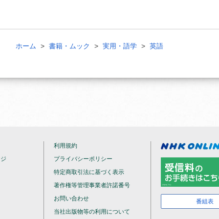
ホーム
書籍・ムック
実用・語学
英語
利用規約
ージ
プライバシーポリシー
特定商取引法に基づく表示
著作権等管理事業者許諾番号
お問い合わせ
番組表
当社出版物等の利用について