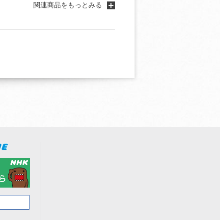
関連商品をもっとみる