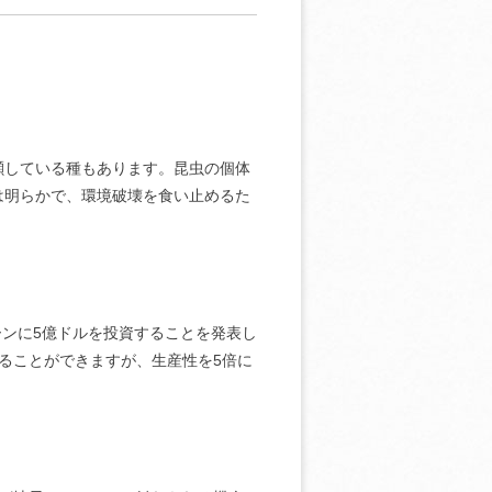
瀕している種もあります。昆虫の個体
は明らかで、環境破壊を食い止めるた
ンペーンに5億ドルを投資することを発表し
ることができますが、生産性を5倍に