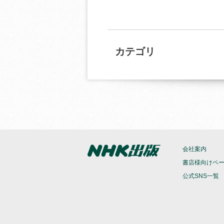
カテゴリ
会社案内
書店様向けペ
公式SNS一覧