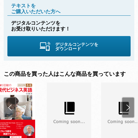
テキストを
ご購入いただいた方へ
デジタルコンテンツを
お受け取りいただけます！
デジタルコンテンツを
ダウンロード
この商品を買った人はこんな商品を買っています