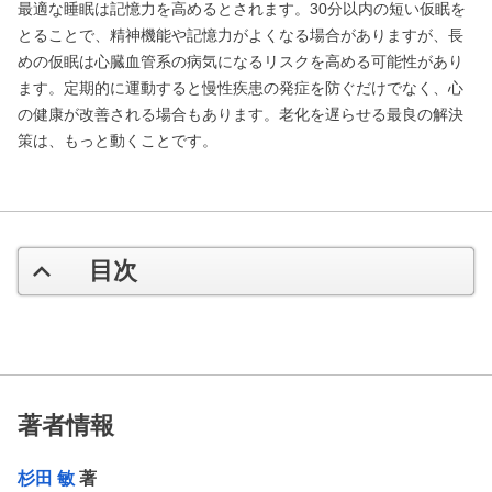
最適な睡眠は記憶力を高めるとされます。30分以内の短い仮眠を
とることで、精神機能や記憶力がよくなる場合がありますが、長
めの仮眠は心臓血管系の病気になるリスクを高める可能性があり
ます。定期的に運動すると慢性疾患の発症を防ぐだけでなく、心
の健康が改善される場合もあります。老化を遅らせる最良の解決
策は、もっと動くことです。
目次
著者情報
杉田 敏
著