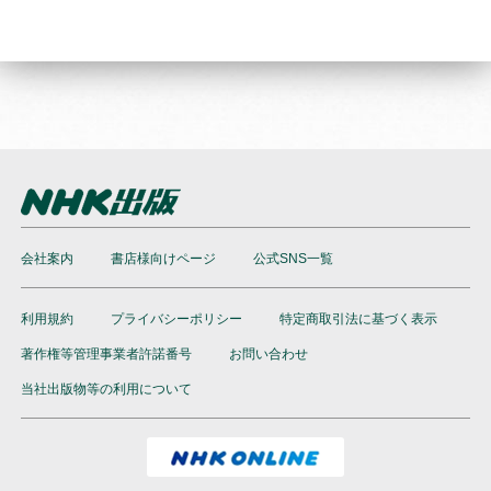
会社案内
書店様向けページ
公式SNS一覧
利用規約
プライバシーポリシー
特定商取引法に基づく表示
著作権等管理事業者許諾番号
お問い合わせ
当社出版物等の利用について