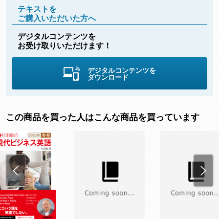
テキストを
ご購入いただいた方へ
デジタルコンテンツを
お受け取りいただけます！
デジタルコンテンツを
ダウンロード
この商品を買った人はこんな商品を買っています