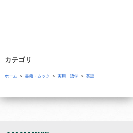
カテゴリ
ホーム
書籍・ムック
実用・語学
英語