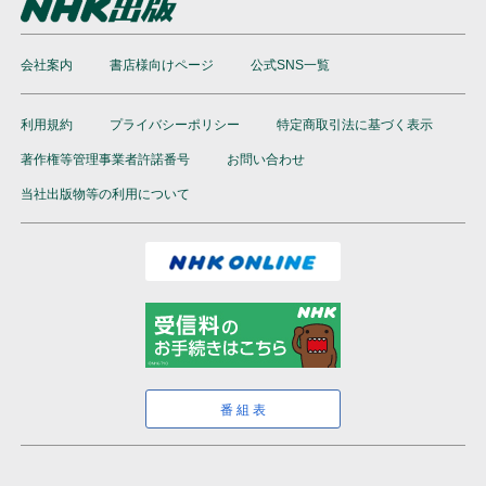
会社案内
書店様向けページ
公式SNS一覧
利用規約
プライバシーポリシー
特定商取引法に基づく表示
著作権等管理事業者許諾番号
お問い合わせ
当社出版物等の利用について
番組表