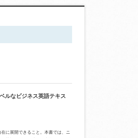
ベルなビジネス英語テキス
自在に展開できること。本書では、ニ