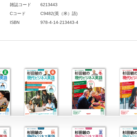
雑誌コード
6213443
Cコード
C9482(英（米）語)
ISBN
978-4-14-213443-4