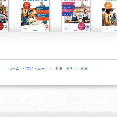
ホーム
書籍・ムック
実用・語学
英語