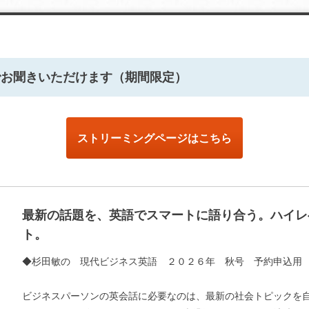
でお聞きいただけます（期間限定）
ストリーミングページはこちら
最新の話題を、英語でスマートに語り合う。ハイレ
ト。
◆杉田敏の 現代ビジネス英語 ２０２６年 秋号 予約申込用
ビジネスパーソンの英会話に必要なのは、最新の社会トピックを