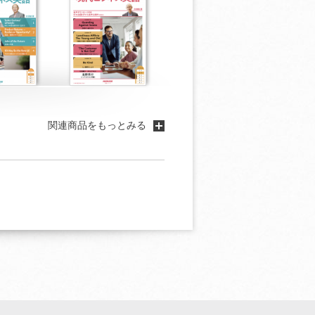
関連商品をもっとみる