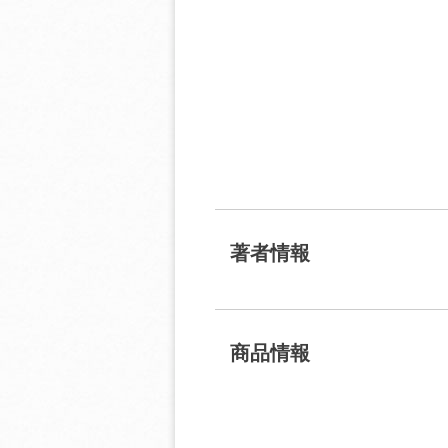
著者情報
商品情報