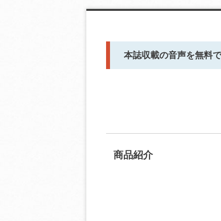
本誌収載の音声を無料
商品紹介