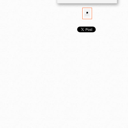
杉田敏の 現代ビジネ
杉田敏の 現代ビジネ
杉田敏の 現代
ス英語 2022年 夏
ス英語 2022年 春
ス英語 2022
号
号