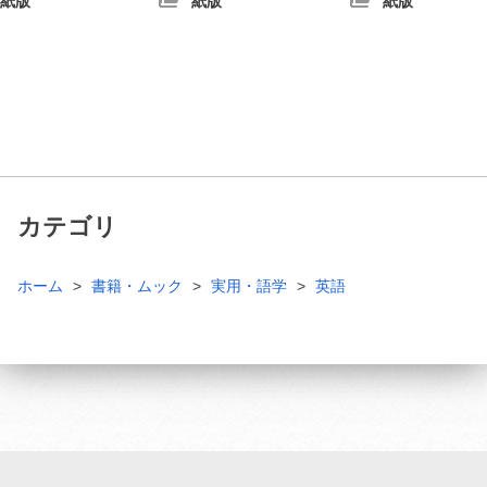
紙版
紙版
紙版
カテゴリ
ホーム
書籍・ムック
実用・語学
英語