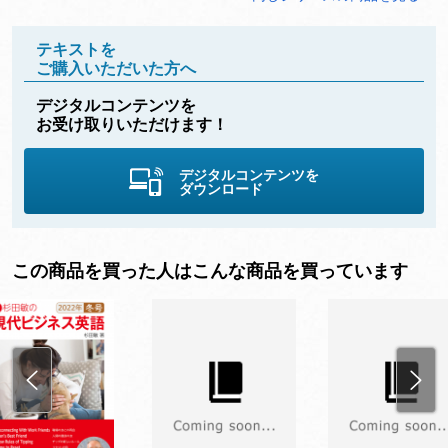
テキストを
ご購入いただいた方へ
デジタルコンテンツを
お受け取りいただけます！
デジタルコンテンツを
ダウンロード
この商品を買った人はこんな商品を買っています