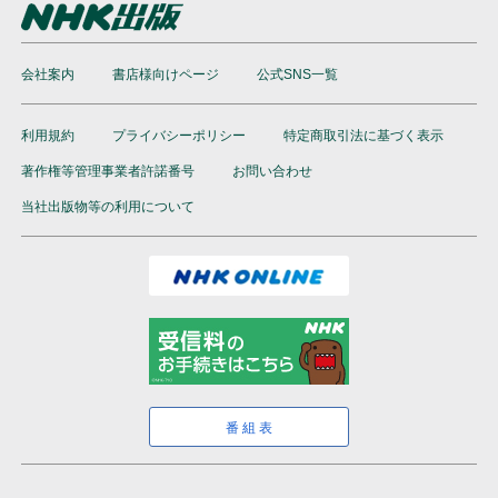
会社案内
書店様向けページ
公式SNS一覧
利用規約
プライバシーポリシー
特定商取引法に基づく表示
著作権等管理事業者許諾番号
お問い合わせ
当社出版物等の利用について
番組表