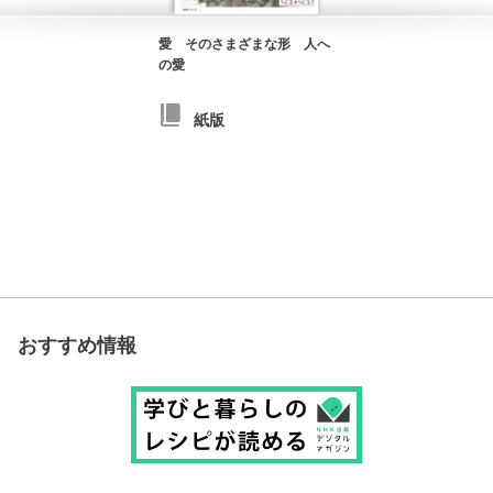
愛 そのさまざまな形 人へ
の愛
紙版
おすすめ情報