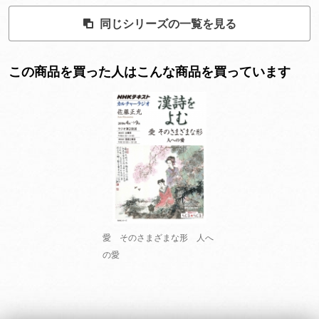
同じシリーズの一覧を見る
この商品を買った人はこんな商品を買っています
愛 そのさまざまな形 人へ
の愛