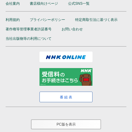
会社案内
書店様向けページ
公式SNS一覧
利用規約
プライバシーポリシー
特定商取引法に基づく表示
著作権等管理事業者許諾番号
お問い合わせ
当社出版物等の利用について
番組表
PC版を表示