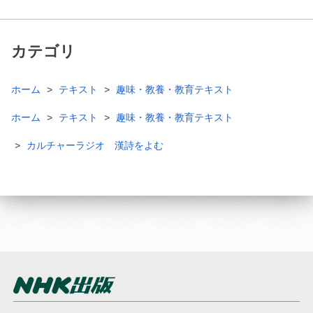
カテゴリ
ホーム
テキスト
趣味・教養・教育テキスト
ホーム
テキスト
趣味・教養・教育テキスト
カルチャーラジオ 漢詩をよむ