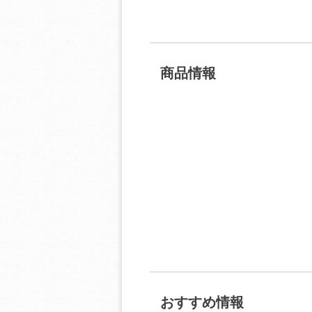
商品情報
おすすめ情報