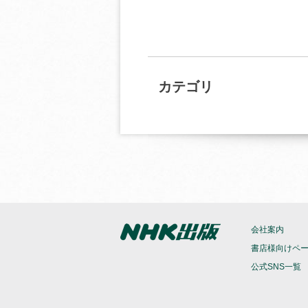
カテゴリ
会社案内
書店様向けペ
公式SNS一覧