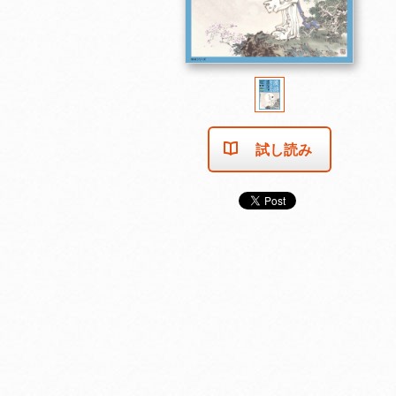
試し読み
売り切れました
売り切れました
売り切れま