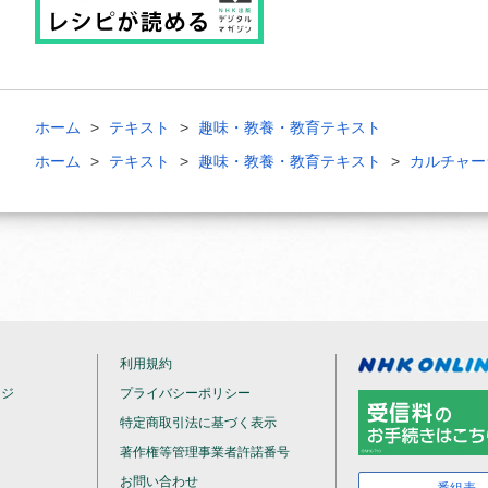
ホーム
テキスト
趣味・教養・教育テキスト
ホーム
テキスト
趣味・教養・教育テキスト
カルチャー
利用規約
ージ
プライバシーポリシー
特定商取引法に基づく表示
著作権等管理事業者許諾番号
お問い合わせ