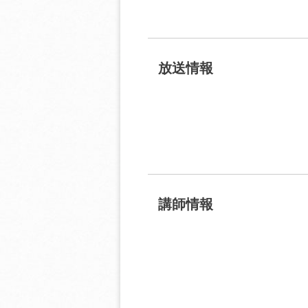
放送情報
講師情報