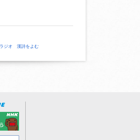
ラジオ 漢詩をよむ