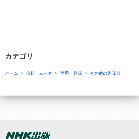
カテゴリ
ホーム
書籍・ムック
実用・趣味
その他の趣味書