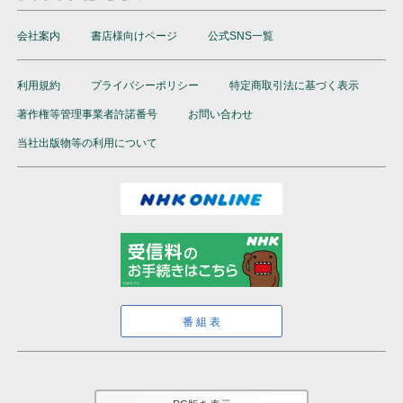
会社案内
書店様向けページ
公式SNS一覧
利用規約
プライバシーポリシー
特定商取引法に基づく表示
著作権等管理事業者許諾番号
お問い合わせ
当社出版物等の利用について
番組表