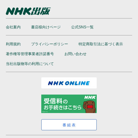
会社案内
書店様向けページ
公式SNS一覧
利用規約
プライバシーポリシー
特定商取引法に基づく表示
著作権等管理事業者許諾番号
お問い合わせ
当社出版物等の利用について
番組表