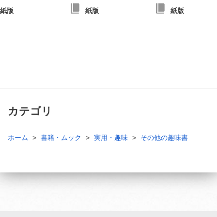
紙版
紙版
紙版
カテゴリ
ホーム
書籍・ムック
実用・趣味
その他の趣味書