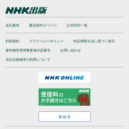
会社案内
書店様向けページ
公式SNS一覧
利用規約
プライバシーポリシー
特定商取引法に基づく表示
著作権等管理事業者許諾番号
お問い合わせ
当社出版物等の利用について
番組表