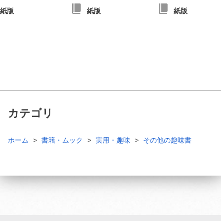
紙版
紙版
紙版
カテゴリ
ホーム
書籍・ムック
実用・趣味
その他の趣味書