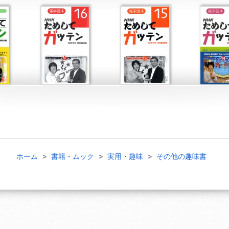
ホーム
書籍・ムック
実用・趣味
その他の趣味書