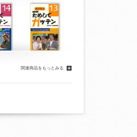
関連商品をもっとみる