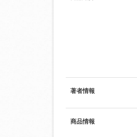
著者情報
商品情報