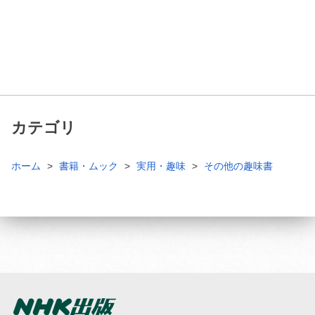
カテゴリ
ホーム
書籍・ムック
実用・趣味
その他の趣味書