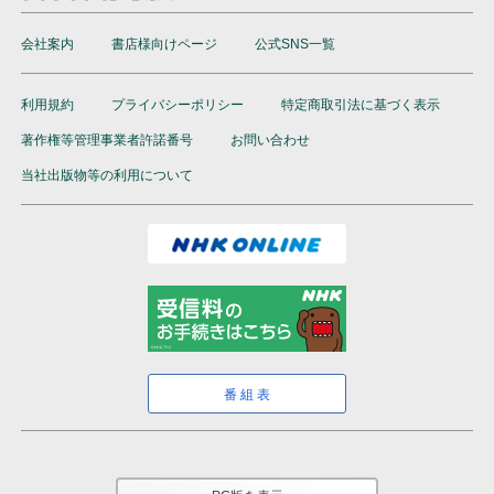
会社案内
書店様向けページ
公式SNS一覧
利用規約
プライバシーポリシー
特定商取引法に基づく表示
著作権等管理事業者許諾番号
お問い合わせ
当社出版物等の利用について
番組表