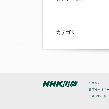
カテゴリ
会社案内
書店様向けペ
公式SNS一覧