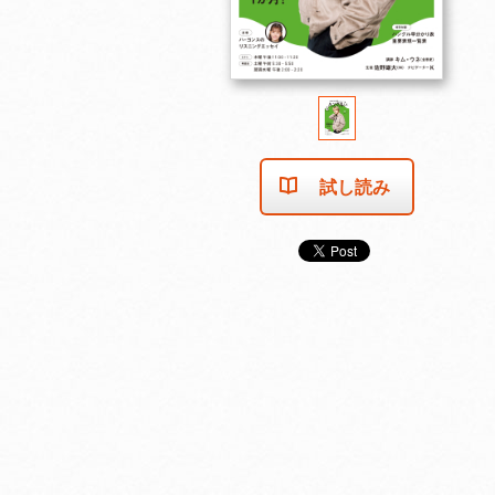
試し読み
2025年11月号
2025年10月号
2025年9月号
カートに入れる
カートに入れる
カートに入