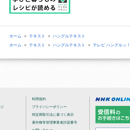
ホーム
テキスト
ハングルテキスト
ホーム
テキスト
ハングルテキスト
テレビ ハングルッ
利用規約
ージ
プライバシーポリシー
特定商取引法に基づく表示
著作権等管理事業者許諾番号