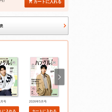
2円）
カートに入れる
読
6月号
2026年5月号
2026年4月号
トに入れる
カートに入れる
カートに入れる