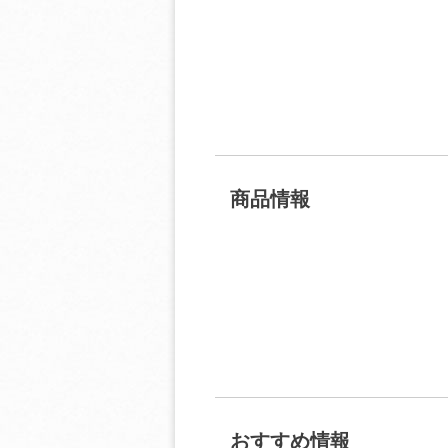
商品情報
おすすめ情報