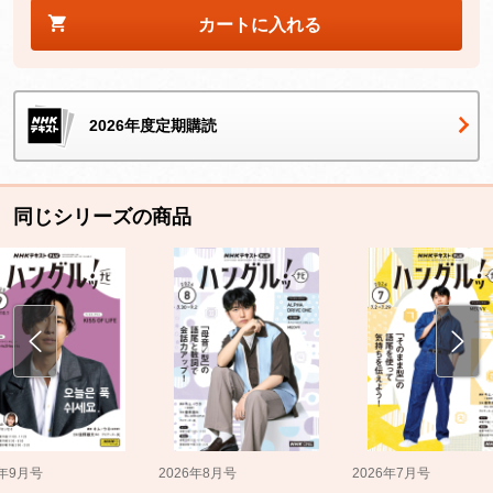
カートに入れる
2026年度定期購読
同じシリーズの商品
5年9月号
2026年8月号
2026年7月号