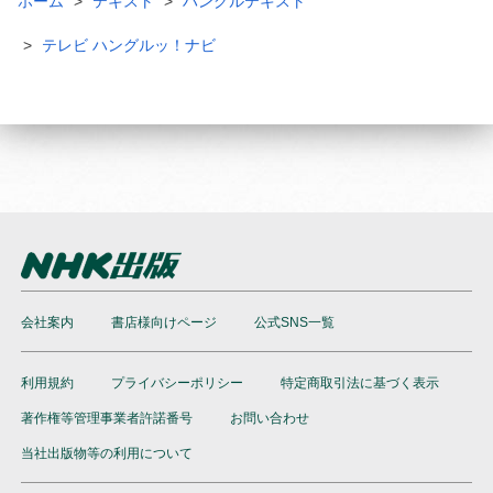
ホーム
テキスト
ハングルテキスト
テレビ ハングルッ！ナビ
会社案内
書店様向けページ
公式SNS一覧
利用規約
プライバシーポリシー
特定商取引法に基づく表示
著作権等管理事業者許諾番号
お問い合わせ
当社出版物等の利用について