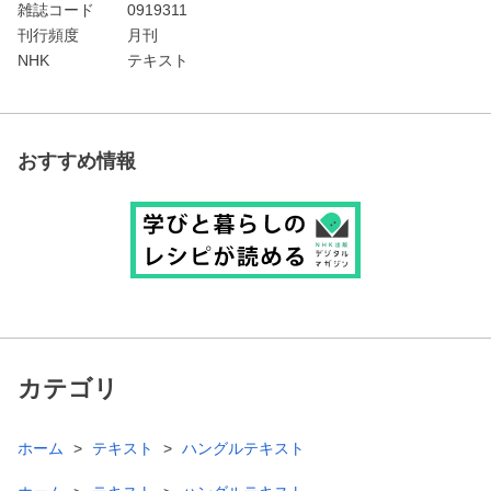
雑誌コード
0919311
刊行頻度
月刊
NHK
テキスト
おすすめ情報
カテゴリ
ホーム
テキスト
ハングルテキスト