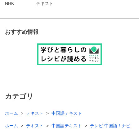
NHK
テキスト
おすすめ情報
カテゴリ
ホーム
テキスト
中国語テキスト
ホーム
テキスト
中国語テキスト
テレビ 中国語！ナビ