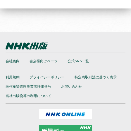
会社案内
書店様向けページ
公式SNS一覧
利用規約
プライバシーポリシー
特定商取引法に基づく表示
著作権等管理事業者許諾番号
お問い合わせ
当社出版物等の利用について