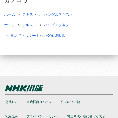
カテゴリ
ホーム
テキスト
ハングルテキスト
ホーム
テキスト
ハングルテキスト
書いてマスター！ハングル練習帳
会社案内
書店様向けページ
公式SNS一覧
利用規約
プライバシーポリシー
特定商取引法に基づく表示