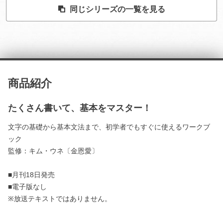
同じシリーズの一覧を見る
商品紹介
たくさん書いて、基本をマスター！
文字の基礎から基本文法まで、初学者でもすぐに使えるワークブ
ック
監修：キム・ウネ〔金恩愛〕
■月刊18日発売
■電子版なし
※放送テキストではありません。