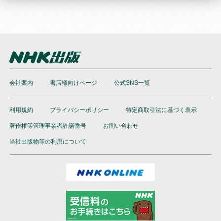
会社案内
書店様向けページ
公式SNS一覧
利用規約
プライバシーポリシー
特定商取引法に基づく表示
著作権等管理事業者許諾番号
お問い合わせ
当社出版物等の利用について