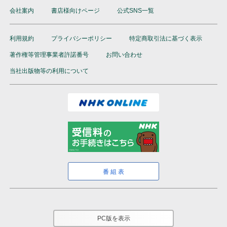
会社案内
書店様向けページ
公式SNS一覧
利用規約
プライバシーポリシー
特定商取引法に基づく表示
著作権等管理事業者許諾番号
お問い合わせ
当社出版物等の利用について
番組表
PC版を表示