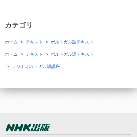
カテゴリ
ホーム
テキスト
ポルトガル語テキスト
ホーム
テキスト
ポルトガル語テキスト
ラジオ ポルトガル語講座