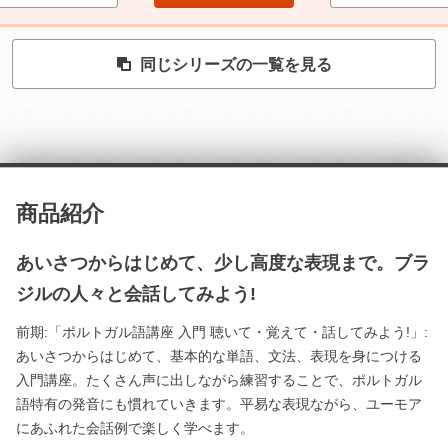
同じシリーズの一覧を見る
商品紹介
あいさつからはじめて、少し高度な表現まで。ブラ
ジルの人々と会話してみよう!
前期:「ポルトガル語講座 入門 聴いて・覚えて・話してみよう!」:
あいさつからはじめて、基本的な単語、文法、表現を身につける
入門講座。たくさん声に出しながら練習することで、ポルトガル
語特有の発音にも慣れていきます。平易な表現ながら、ユーモア
にあふれた会話例で楽しく学べます。