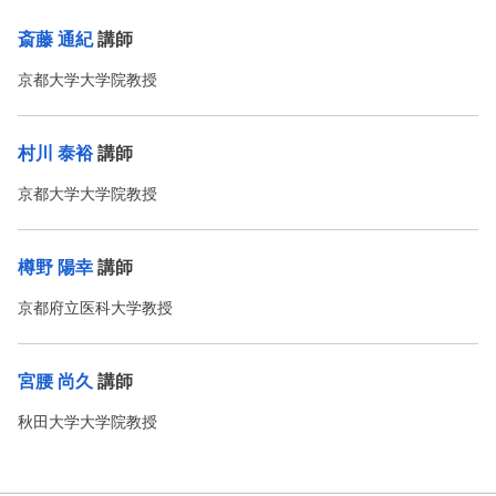
斎藤 通紀
講師
京都大学大学院教授
村川 泰裕
講師
京都大学大学院教授
樽野 陽幸
講師
京都府立医科大学教授
宮腰 尚久
講師
秋田大学大学院教授