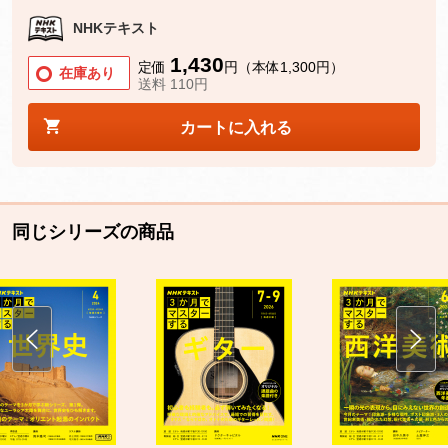
NHKテキスト
1,430
定価
円（本体1,300円）
在庫あり
送料 110円
カートに入れる
同じシリーズの商品