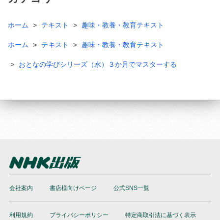
ホーム
テキスト
趣味・教養・教育テキスト
ホーム
テキスト
趣味・教養・教育テキスト
おとなの学びシリーズ（水）３か月でマスターする
会社案内
書店様向けページ
公式SNS一覧
利用規約
プライバシーポリシー
特定商取引法に基づく表示