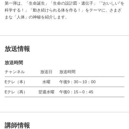
第一弾は、「生命誕生」「生命の設計図・遺伝子」「”おいしい”を
科学する！」「動き続けられる体を作る！」をテーマに、さまざ
まな「人体」の神秘を紹介します。
放送情報
放送時間
チャンネル
放送日
放送時間
Eテレ（本）
水曜
午後9：30～10：00
Eテレ（再）
翌週水曜
午後0：15～0：45
講師情報