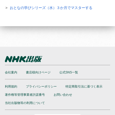
おとなの学びシリーズ（水）３か月でマスターする
会社案内
書店様向けページ
公式SNS一覧
利用規約
プライバシーポリシー
特定商取引法に基づく表示
著作権等管理事業者許諾番号
お問い合わせ
当社出版物等の利用について