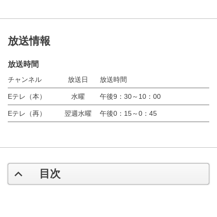
放送情報
放送時間
チャンネル
放送日
放送時間
Eテレ（本）
水曜
午後9：30～10：00
Eテレ（再）
翌週水曜
午後0：15～0：45
目次