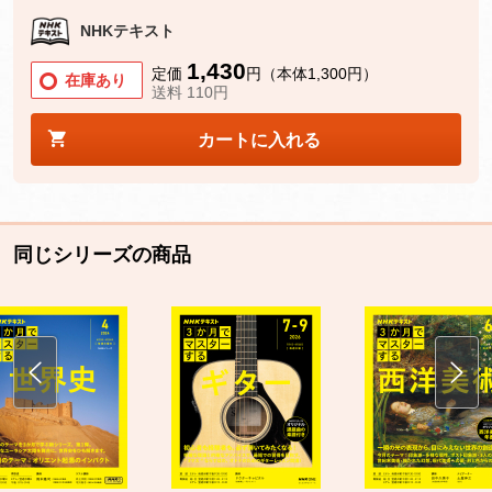
NHKテキスト
1,430
定価
円（本体1,300円）
在庫あり
送料 110円
カートに入れる
同じシリーズの商品