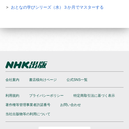
おとなの学びシリーズ（水）３か月でマスターする
会社案内
書店様向けページ
公式SNS一覧
利用規約
プライバシーポリシー
特定商取引法に基づく表示
著作権等管理事業者許諾番号
お問い合わせ
当社出版物等の利用について