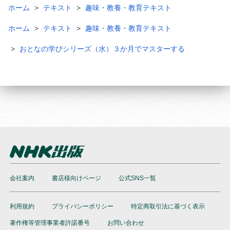
ホーム
テキスト
趣味・教養・教育テキスト
ホーム
テキスト
趣味・教養・教育テキスト
おとなの学びシリーズ（水）３か月でマスターする
会社案内
書店様向けページ
公式SNS一覧
利用規約
プライバシーポリシー
特定商取引法に基づく表示
著作権等管理事業者許諾番号
お問い合わせ