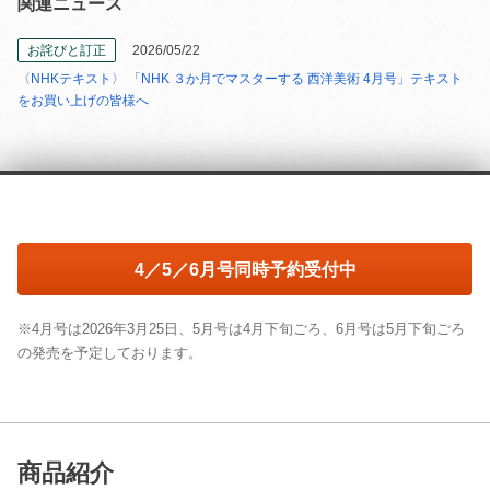
関連ニュース
お詫びと訂正
2026/05/22
〈NHKテキスト〉 「NHK ３か月でマスターする 西洋美術 4月号」テキスト
をお買い上げの皆様へ
4／5／6月号同時予約受付中
※4月号は2026年3月25日、5月号は4月下旬ごろ、6月号は5月下旬ごろ
の発売を予定しております。
商品紹介