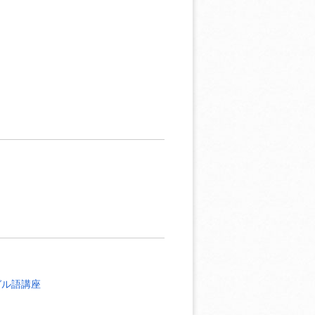
ガル語講座