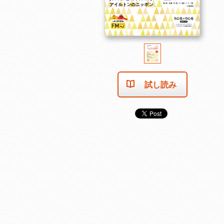
試し読み
売り切れました
売り切れました
売り切れま