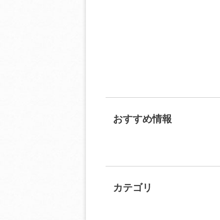
おすすめ情報
カテゴリ