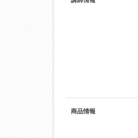
講師情報
商品情報