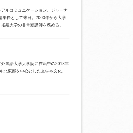
シアルコミュニケーション、ジャーナ
編集長として来日。2000年から大学
と拓殖大学の非常勤講師を務める。
外国語大学大学院に在籍中の2013年
ル北東部を中心とした文学や文化。