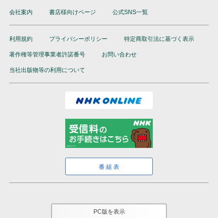
会社案内
書店様向けページ
公式SNS一覧
利用規約
プライバシーポリシー
特定商取引法に基づく表示
著作権等管理事業者許諾番号
お問い合わせ
当社出版物等の利用について
番組表
PC版を表示