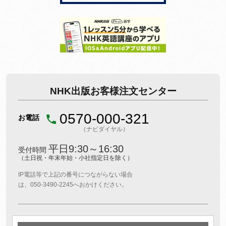
NHK出版お客様注文センター
0570-000-321
お電話
（ナビダイヤル）
平日9:30～16:30
受付時間
（土日祝・年末年始・小社指定日を除く）
IP電話等で上記の番号につながらない場合
は、050-3490-2245へおかけください。