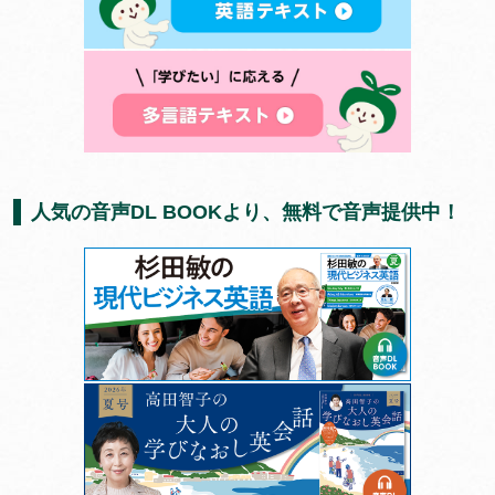
人気の音声DL BOOKより、無料で音声提供中！