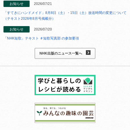
お知らせ
2026/07/21
「すてきにハンドメイド」8月8日（土）・15日（土）放送時間の変更について
（テキスト2026年8月号掲載分）
お知らせ
2026/07/20
「NHK短歌」テキスト ＃短歌写真部 の参加要項
NHK出版のニュース一覧へ