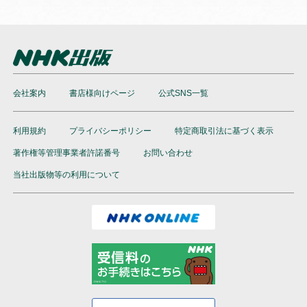
会社案内
書店様向けページ
公式SNS一覧
利用規約
プライバシーポリシー
特定商取引法に基づく表示
著作権等管理事業者許諾番号
お問い合わせ
当社出版物等の利用について