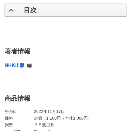
目次
著者情報
NHK出版
編
商品情報
発売日
2022年11月17日
価格
定価：
1,100
円（本体1,000円）
判型
Ｂ５変型判