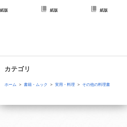
紙版
紙版
紙版
カテゴリ
ホーム
書籍・ムック
実用・料理
その他の料理書