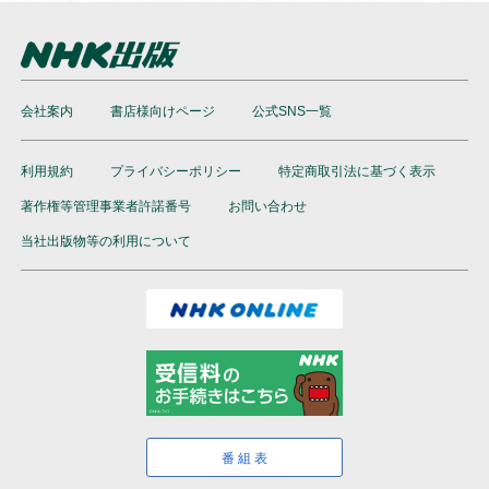
会社案内
書店様向けページ
公式SNS一覧
利用規約
プライバシーポリシー
特定商取引法に基づく表示
著作権等管理事業者許諾番号
お問い合わせ
当社出版物等の利用について
番組表