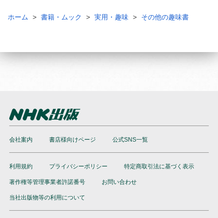
ホーム
書籍・ムック
実用・趣味
その他の趣味書
会社案内
書店様向けページ
公式SNS一覧
利用規約
プライバシーポリシー
特定商取引法に基づく表示
著作権等管理事業者許諾番号
お問い合わせ
当社出版物等の利用について