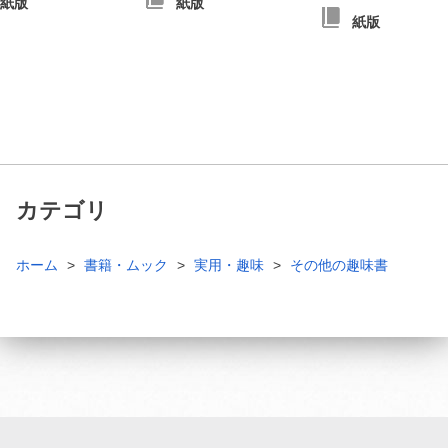
紙版
紙版
紙版
カテゴリ
ホーム
書籍・ムック
実用・趣味
その他の趣味書