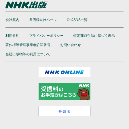
会社案内
書店様向けページ
公式SNS一覧
利用規約
プライバシーポリシー
特定商取引法に基づく表示
著作権等管理事業者許諾番号
お問い合わせ
当社出版物等の利用について
番組表