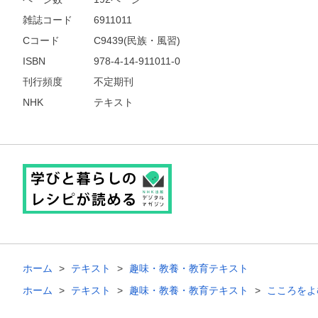
雑誌コード
6911011
Cコード
C9439(民族・風習)
ISBN
978-4-14-911011-0
刊行頻度
不定期刊
NHK
テキスト
ホーム
テキスト
趣味・教養・教育テキスト
ホーム
テキスト
趣味・教養・教育テキスト
こころをよ