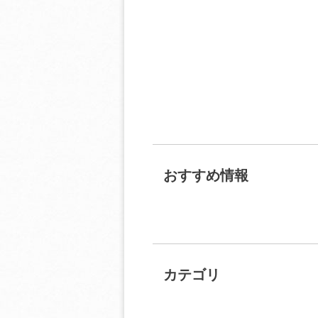
おすすめ情報
カテゴリ