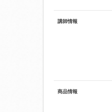
講師情報
商品情報