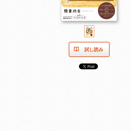
試し読み
売り切れました
売り切れました
売り切れま