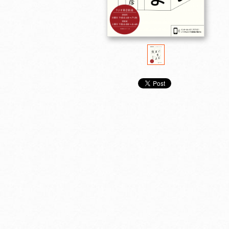
売り切れました
売り切れました
売り切れま