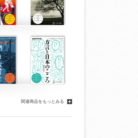
関連商品をもっとみる