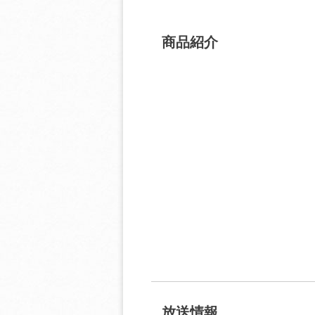
商品紹介
放送情報