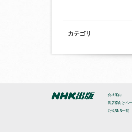
カテゴリ
会社案内
書店様向けペ
公式SNS一覧