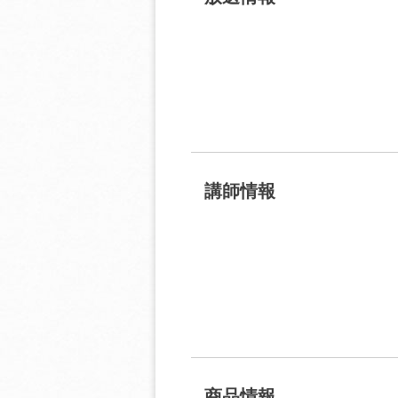
講師情報
商品情報