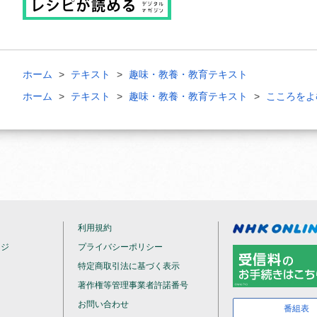
ホーム
テキスト
趣味・教養・教育テキスト
ホーム
テキスト
趣味・教養・教育テキスト
こころをよ
利用規約
ージ
プライバシーポリシー
特定商取引法に基づく表示
著作権等管理事業者許諾番号
お問い合わせ
番組表