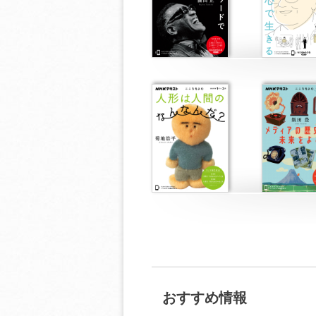
おすすめ情報