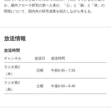
か。腸内フローラ研究の第一人者が、「心」と「腸」と「体」の
関係について、国内外の研究成果を紹介しながら考える。
放送情報
放送時間
チャンネル
放送日
放送時間
ラジオ第2
日曜
午前6:45～7:25
（本）
ラジオ第2
土曜
午後6:00～6:40
（再）