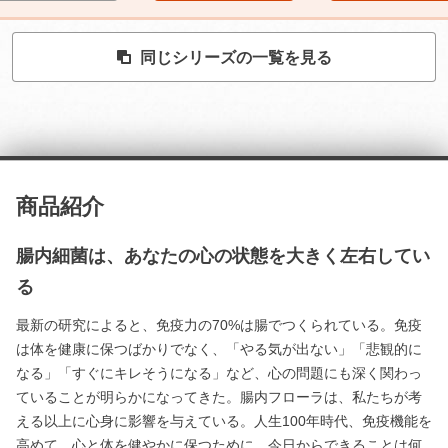
同じシリーズの一覧を見る
商品紹介
腸内細菌は、あなたの心の状態を大きく左右してい
る
最新の研究によると、免疫力の70%は腸でつくられている。免疫
は体を健康に保つばかりでなく、「やる気が出ない」「悲観的に
なる」「すぐにキレそうになる」など、心の問題にも深く関わっ
ていることが明らかになってきた。腸内フローラは、私たちが考
える以上に心身に影響を与えている。人生100年時代、免疫機能を
高めて、心と体を健やかに保つために、今日からできることは何