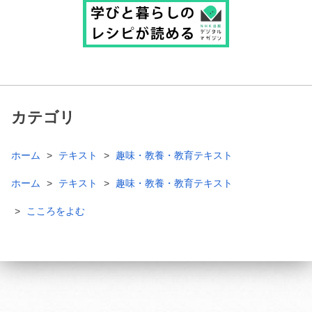
カテゴリ
ホーム
テキスト
趣味・教養・教育テキスト
ホーム
テキスト
趣味・教養・教育テキスト
こころをよむ