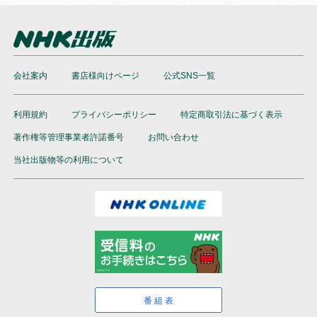
会社案内
書店様向けページ
公式SNS一覧
利用規約
プライバシーポリシー
特定商取引法に基づく表示
著作権等管理事業者許諾番号
お問い合わせ
当社出版物等の利用について
番組表