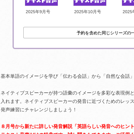
号
2025年9月号
2025年10月号
202
予約を含めた同じシリーズの
基本単語のイメージを学び「伝わる会話」から「自然な会話
ネイティブスピーカーが持つ語彙のイメージを多彩な表現例
入れます。ネイティブスピーカーの発音に近づくためのレッ
発声練習にチャレンジしましょう！
８月号から新たに詳しい発音解説「英語らしい発音へのヒン