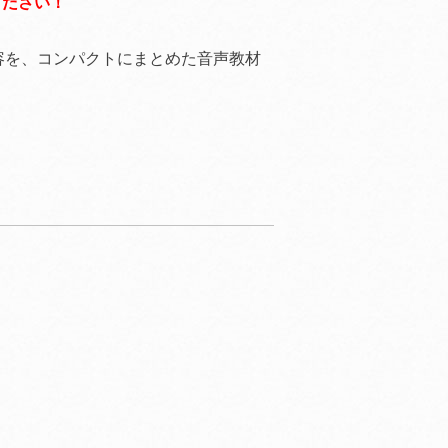
ください！
容を、コンパクトにまとめた音声教材