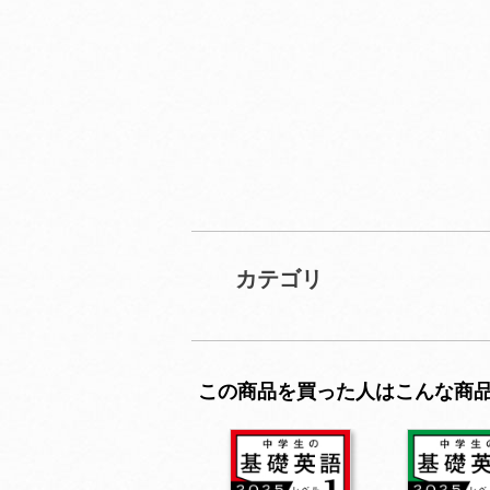
カテゴリ
この商品を買った人はこんな商