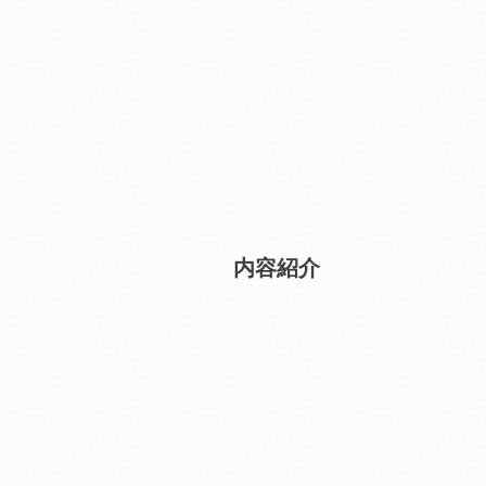
2027年1月号
2027年2月号
2027年3月
配信予定
配信予定
配信予定
内容紹介