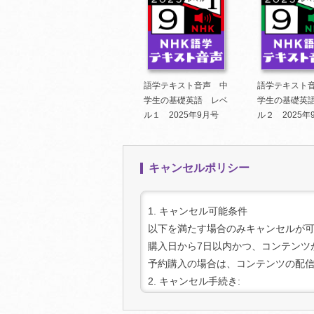
語学テキスト音声 中
語学テキスト
学生の基礎英語 レベ
学生の基礎英
ル１ 2025年9月号
ル２ 2025年
キャンセルポリシー
1. キャンセル可能条件
以下を満たす場合のみキャンセルが
購入日から7日以内かつ、コンテンツ
予約購入の場合は、コンテンツの配
2. キャンセル手続き:
キャンセルをご希望の場合は、上記