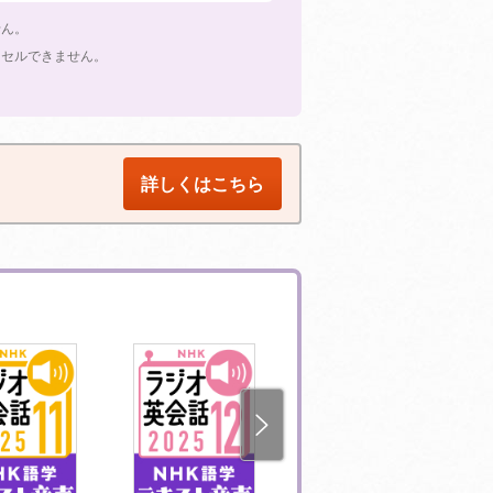
せん。
ンセルできません。
詳しくはこちら