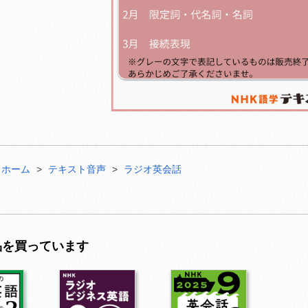
ホーム
テキスト音声
ラジオ英会話
品を買っています