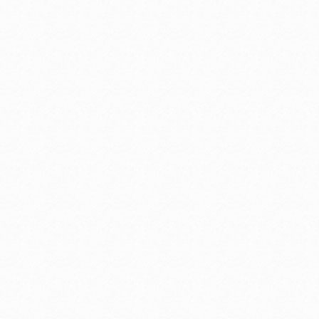
３か月でマスターする
３か月でマスターする
３か月でマスタ
世界史 6月号
世界史 5月号
世界史 4月号