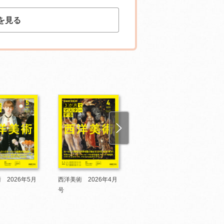
を見る
 2026年5月
西洋美術 2026年4月
人体 2026年3月号
号