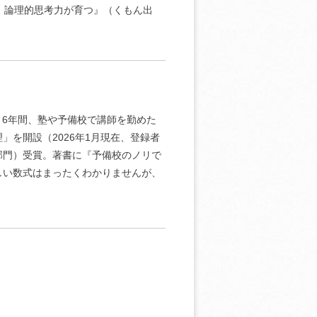
：論理的思考力が育つ』（くもん出
了。6年間、塾や予備校で講師を勤めた
」を開設（2026年1月現在、登録者
進部門）受賞。著書に『予備校のノリで
しい数式はまったくわかりませんが、