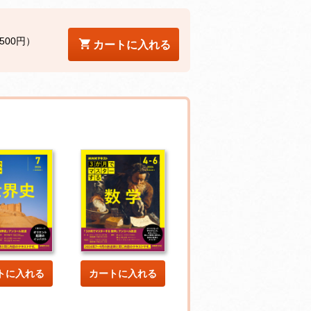
500円）
カートに入れる
トに入れる
カートに入れる