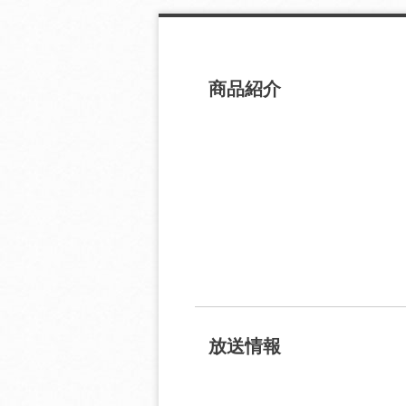
商品紹介
放送情報