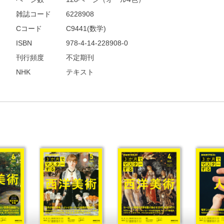
雑誌コード
6228908
Cコード
C9441(数学)
ISBN
978-4-14-228908-0
刊行頻度
不定期刊
NHK
テキスト