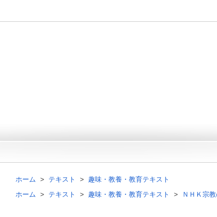
ホーム
テキスト
趣味・教養・教育テキスト
ホーム
テキスト
趣味・教養・教育テキスト
ＮＨＫ宗教