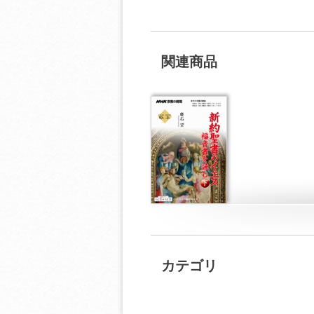
関連商品
カテゴリ