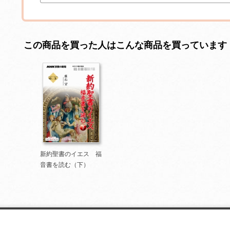
この商品を買った人はこんな商品を買っています
新約聖書のイエス 福
音書を読む（下）