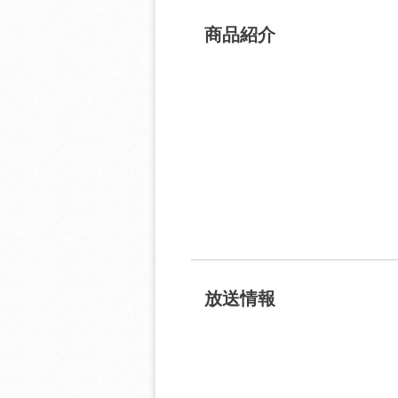
商品紹介
放送情報