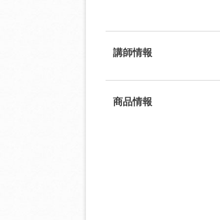
講師情報
商品情報