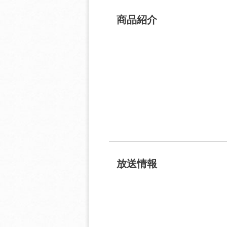
商品紹介
放送情報