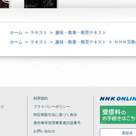
ホーム
テキスト
趣味・教養・教育テキスト
ホーム
テキスト
趣味・教養・教育テキスト
ＮＨＫ宗教
利用規約
ージ
プライバシーポリシー
特定商取引法に基づく表示
著作権等管理事業者許諾番号
お問い合わせ
番組表