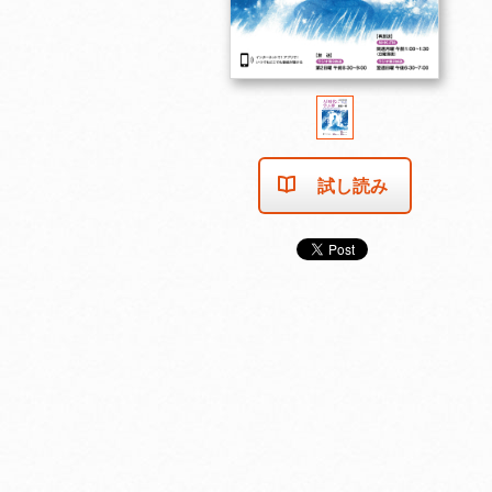
試し読み
売り切れました
売り切れました
売り切れま