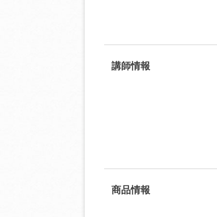
講師情報
商品情報