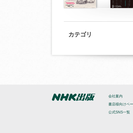
カテゴリ
会社案内
書店様向けペ
公式SNS一覧