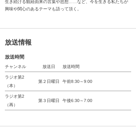
生き続ける観経由来の言葉や思想……など、今を生きる私たちが
興味や関心のあるテーマも語って頂く。
放送情報
放送時間
チャンネル
放送日
放送時間
ラジオ第2
第２日曜日
午前8:30～9:00
（本）
ラジオ第2
第３日曜日
午後6:30～7:00
（再）