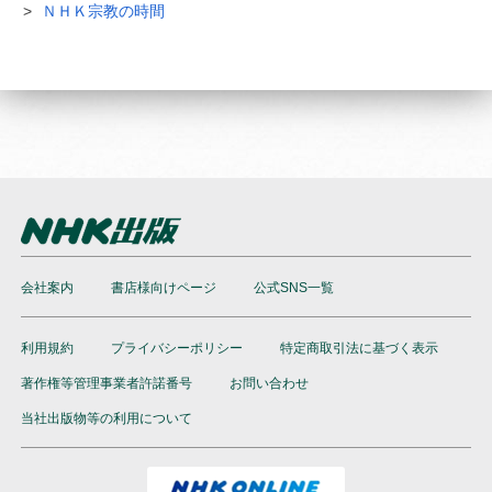
ＮＨＫ宗教の時間
会社案内
書店様向けページ
公式SNS一覧
利用規約
プライバシーポリシー
特定商取引法に基づく表示
著作権等管理事業者許諾番号
お問い合わせ
当社出版物等の利用について