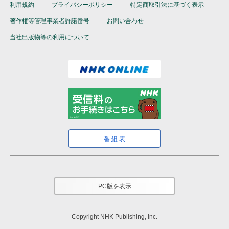
利用規約
プライバシーポリシー
特定商取引法に基づく表示
著作権等管理事業者許諾番号
お問い合わせ
当社出版物等の利用について
番組表
PC版を表示
Copyright NHK Publishing, Inc.