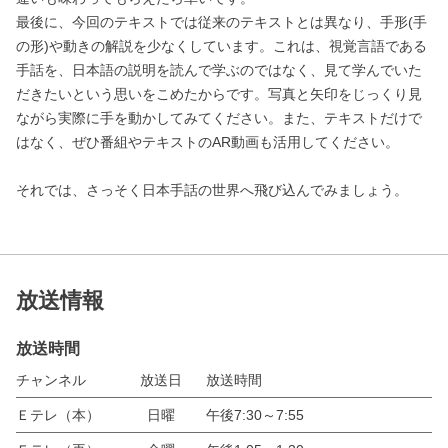
最後に、今回のテキストでは従来のテキストとは異なり、手形(手
の形)や動きの解説を少なくしています。これは、視覚言語である
手話を、日本語の説明を読んで学ぶのではなく、見て学んでいた
だきたいという思いをこめたからです。写真と矢印をじっくり見
ながら実際に手を動かしてみてください。また、テキストだけで
はなく、ぜひ番組やテキストのAR動画も活用してください。
それでは、さっそく日本手話の世界へ飛び込んでみましょう。
放送情報
放送時間
チャンネル
放送日
放送時間
Ｅテレ（本）
日曜
午後7:30～7:55