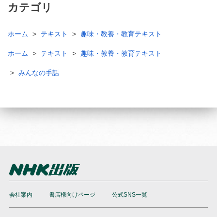
カテゴリ
ホーム
テキスト
趣味・教養・教育テキスト
ホーム
テキスト
趣味・教養・教育テキスト
みんなの手話
会社案内
書店様向けページ
公式SNS一覧