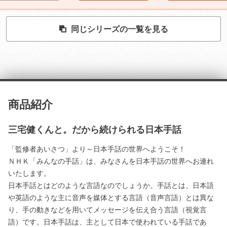
同じシリーズの一覧を見る
商品紹介
三宅健くんと。だから続けられる日本手話
「監修者あいさつ」より～日本手話の世界へようこそ！
ＮＨＫ「みんなの手話」は、みなさんを日本手話の世界へお連れ
いたします。
日本手話とはどのような言語なのでしょうか。手話とは、日本語
や英語のような主に音声を媒体とする言語（音声言語）とは異な
り、手の動きなどを用いてメッセージを伝え合う言語（視覚言
語）です。日本手話は、主として日本で使われている手話であ