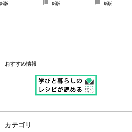
紙版
紙版
紙版
おすすめ情報
カテゴリ