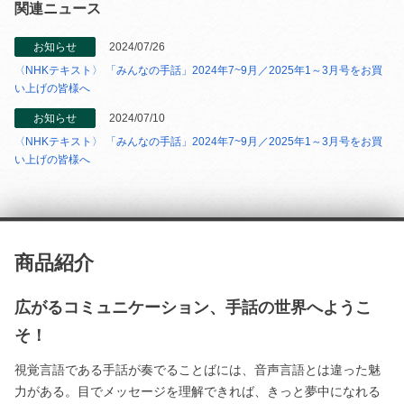
関連ニュース
お知らせ
2024/07/26
〈NHKテキスト〉 「みんなの手話」2024年7~9月／2025年1～3月号をお買
い上げの皆様へ
お知らせ
2024/07/10
〈NHKテキスト〉 「みんなの手話」2024年7~9月／2025年1～3月号をお買
い上げの皆様へ
商品紹介
広がるコミュニケーション、手話の世界へようこ
そ！
視覚言語である手話が奏でることばには、音声言語とは違った魅
力がある。目でメッセージを理解できれば、きっと夢中になれる