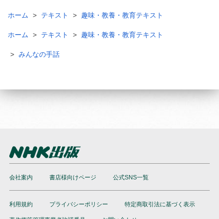
ホーム
テキスト
趣味・教養・教育テキスト
ホーム
テキスト
趣味・教養・教育テキスト
みんなの手話
会社案内
書店様向けページ
公式SNS一覧
利用規約
プライバシーポリシー
特定商取引法に基づく表示