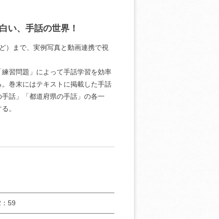
白い、手話の世界！
ど）まで、実例写真と動画連携で視
「練習問題」によって手話学習を効率
る。巻末にはテキストに掲載した手話
の手話」「都道府県の手話」の各一
する。
：59