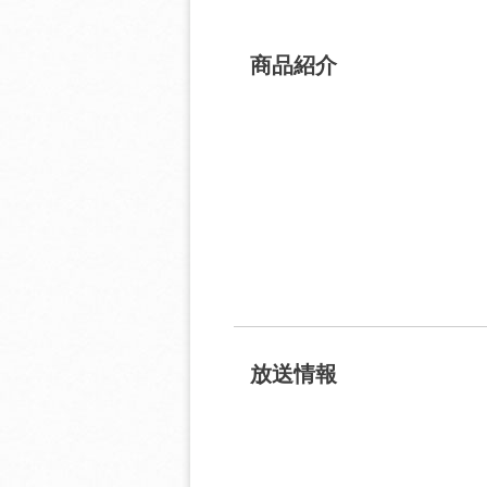
商品紹介
放送情報