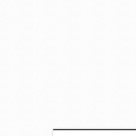
みんなの手話 2023
みんなの手話 2023
みんなの手話 2
年7月～9月 / 2024年1
年4～6月 / 10～12月
年7月～9月 / 2
月～3月
月～3月