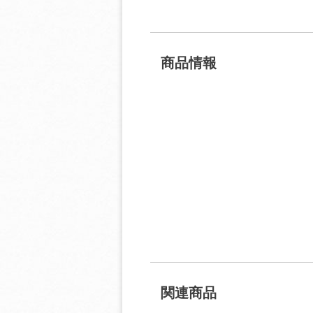
商品情報
関連商品