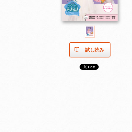
試し読み
売り切れました
売り切れました
売り切れま