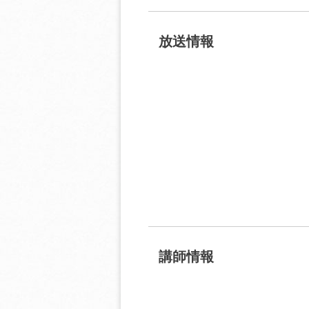
放送情報
講師情報