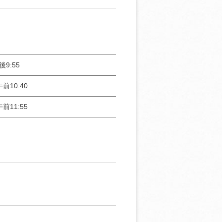
後9:55
前10:40
前11:55