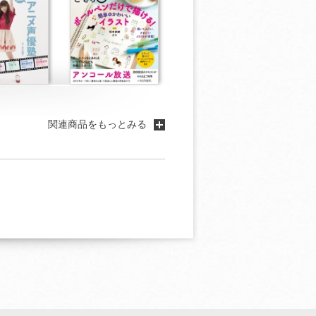
関連商品をもっとみる