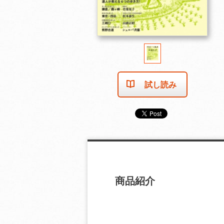
試し読み
商品紹介