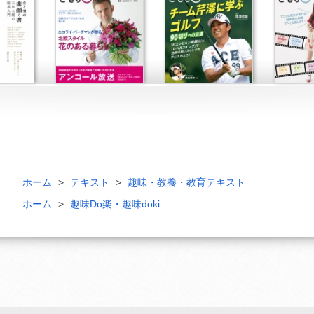
ホーム
テキスト
趣味・教養・教育テキスト
ホーム
趣味Do楽・趣味doki