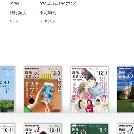
ISBN
978-4-14-189772-9
刊行頻度
不定期刊
NHK
テキスト