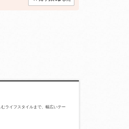
しむライフスタイルまで、幅広いテー