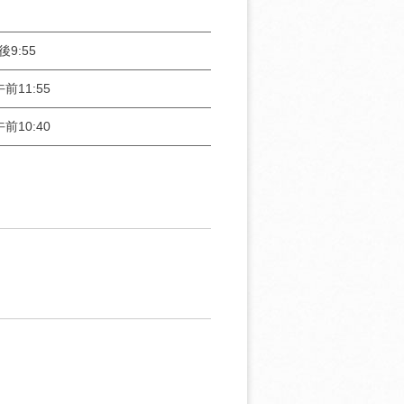
後9:55
前11:55
前10:40