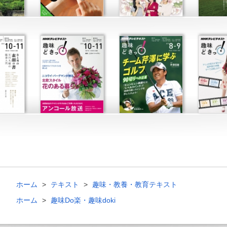
ホーム
テキスト
趣味・教養・教育テキスト
ホーム
趣味Do楽・趣味doki