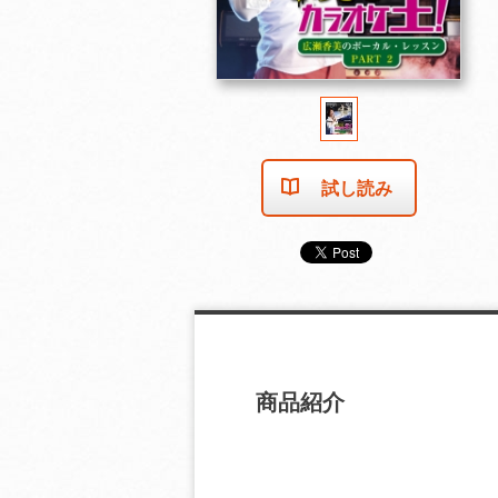
試し読み
商品紹介