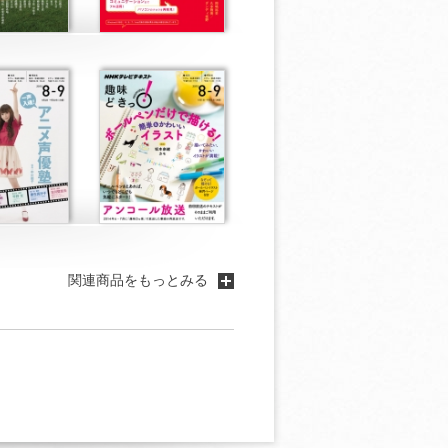
関連商品をもっとみる