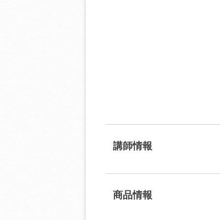
講師情報
商品情報