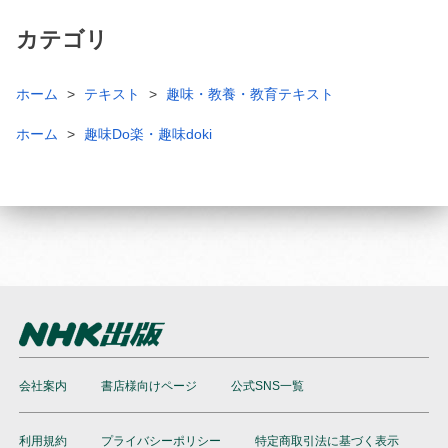
カテゴリ
ホーム
テキスト
趣味・教養・教育テキスト
ホーム
趣味Do楽・趣味doki
会社案内
書店様向けページ
公式SNS一覧
利用規約
プライバシーポリシー
特定商取引法に基づく表示