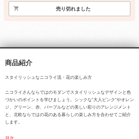
売り切れました
商品紹介
スタイリッシュなニコライ流・花の楽しみ方
ニコライさんならではのモダンでスタイリッシュなデザインと色
づかいのポイントを学びましょう。シックな“大人ピンク”やオレン
ジ、グリーン、赤、パープルなどの美しい彩りのアレンジメント
と、北欧ならではの花のある暮らしの楽しみ方を合わせてご紹介
します。
目次