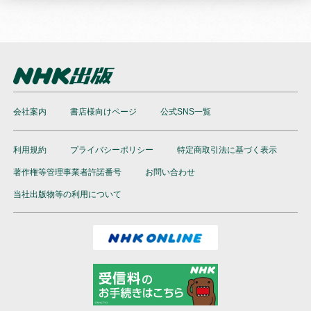
会社案内
書店様向けページ
公式SNS一覧
利用規約
プライバシーポリシー
特定商取引法に基づく表示
著作権等管理事業者許諾番号
お問い合わせ
当社出版物等の利用について