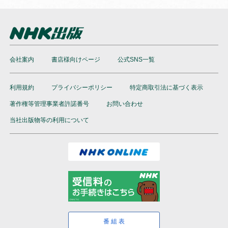
会社案内
書店様向けページ
公式SNS一覧
利用規約
プライバシーポリシー
特定商取引法に基づく表示
著作権等管理事業者許諾番号
お問い合わせ
当社出版物等の利用について
番組表