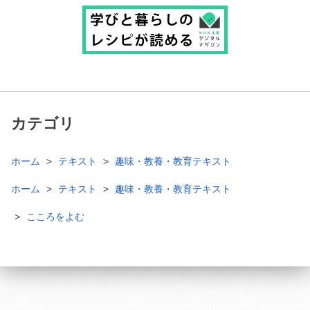
カテゴリ
ホーム
テキスト
趣味・教養・教育テキスト
ホーム
テキスト
趣味・教養・教育テキスト
こころをよむ