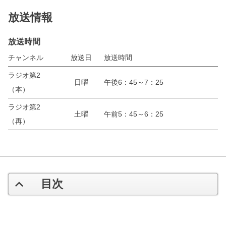
放送情報
放送時間
チャンネル
放送日
放送時間
ラジオ第2
日曜
午後6：45～7：25
（本）
ラジオ第2
土曜
午前5：45～6：25
（再）
目次