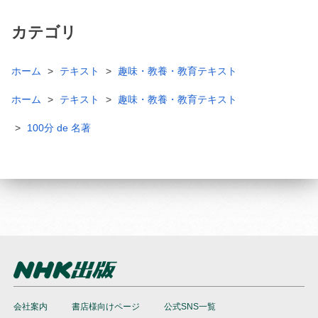
カテゴリ
ホーム
テキスト
趣味・教養・教育テキスト
ホーム
テキスト
趣味・教養・教育テキスト
100分 de 名著
会社案内
書店様向けページ
公式SNS一覧