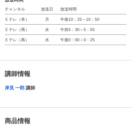
チャンネル
放送日
放送時間
Ｅテレ（本）
月
午後10：25～10：50
Ｅテレ（再）
水
午前5：30～5：55
Ｅテレ（再）
水
午後0：00～0：25
講師情報
岸見 一郎
講師
商品情報