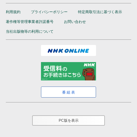
利用規約
プライバシーポリシー
特定商取引法に基づく表示
著作権等管理事業者許諾番号
お問い合わせ
当社出版物等の利用について
番組表
PC版を表示