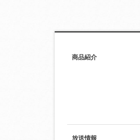
商品紹介
放送情報