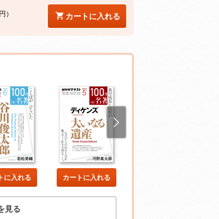
5円）
カートに入れる
トに入れる
カートに入れる
カートに入れる
を見る