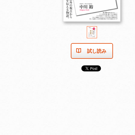
試し読み
売り切れました
売り切れました
売り切れま