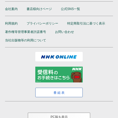
会社案内
書店様向けページ
公式SNS一覧
利用規約
プライバシーポリシー
特定商取引法に基づく表示
著作権等管理事業者許諾番号
お問い合わせ
当社出版物等の利用について
番組表
PC版を表示