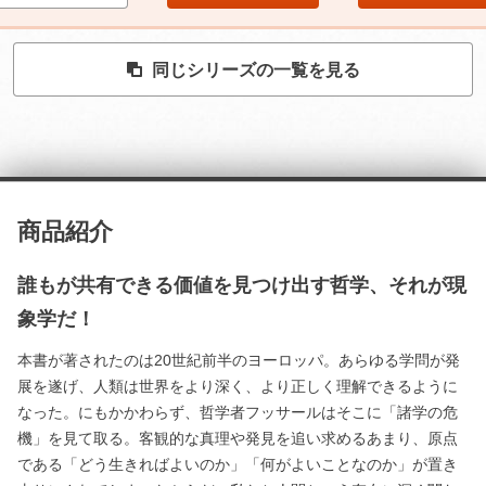
同じシリーズの一覧を見る
商品紹介
誰もが共有できる価値を見つけ出す哲学、それが現
象学だ！
本書が著されたのは20世紀前半のヨーロッパ。あらゆる学問が発
展を遂げ、人類は世界をより深く、より正しく理解できるように
なった。にもかかわらず、哲学者フッサールはそこに「諸学の危
機」を見て取る。客観的な真理や発見を追い求めるあまり、原点
である「どう生きればよいのか」「何がよいことなのか」が置き