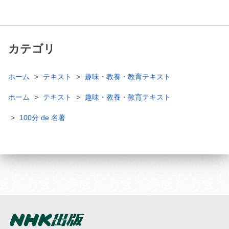
カテゴリ
ホーム
テキスト
趣味・教養・教育テキスト
ホーム
テキスト
趣味・教養・教育テキスト
100分 de 名著