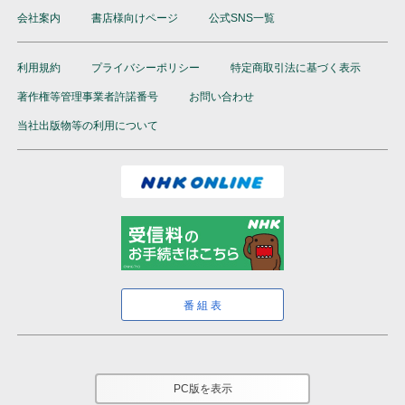
会社案内
書店様向けページ
公式SNS一覧
利用規約
プライバシーポリシー
特定商取引法に基づく表示
著作権等管理事業者許諾番号
お問い合わせ
当社出版物等の利用について
番組表
PC版を表示