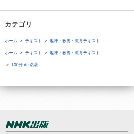
カテゴリ
ホーム
テキスト
趣味・教養・教育テキスト
ホーム
テキスト
趣味・教養・教育テキスト
100分 de 名著