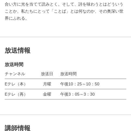
合い方に光を当てて読みとく。そして、詩を味わうとはどういう
ことか、私たちにとって「ことば」とは何なのか、その奥深い世
界にふれる。
放送情報
放送時間
チャンネル
放送日
放送時間
Eテレ（本）
月曜
午後10：25～10：50
Eテレ（再）
金曜
午後3：05～3：30
講師情報